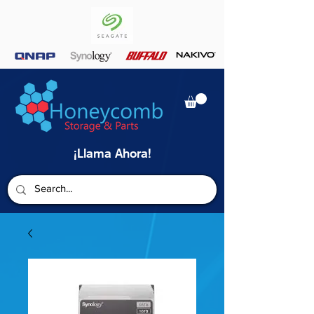
¡Llama Ahora!