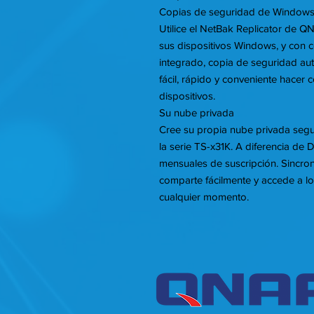
Copias de seguridad de Windows
Utilice el NetBak Replicator de 
sus dispositivos Windows, y con 
integrado, copia de seguridad a
fácil, rápido y conveniente hacer
dispositivos.
Su nube privada
Cree su propia nube privada segur
la serie TS-x31K. A diferencia de 
mensuales de suscripción. Sincron
comparte fácilmente y accede a lo
cualquier momento.