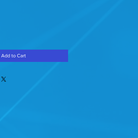
Add to Cart