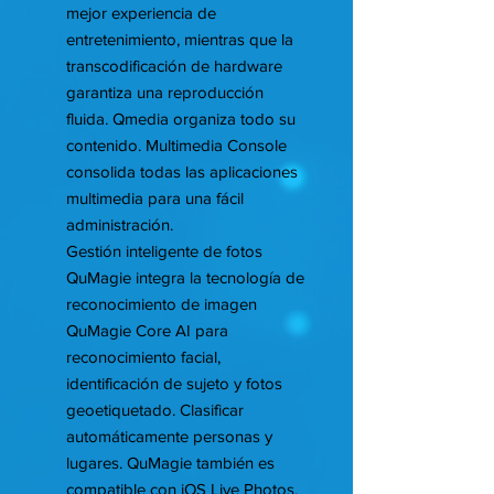
mejor experiencia de
entretenimiento, mientras que la
transcodificación de hardware
garantiza una reproducción
fluida. Qmedia organiza todo su
contenido. Multimedia Console
consolida todas las aplicaciones
multimedia para una fácil
administración.
Gestión inteligente de fotos
QuMagie integra la tecnología de
reconocimiento de imagen
QuMagie Core AI para
reconocimiento facial,
identificación de sujeto y fotos
geoetiquetado. Clasificar
automáticamente personas y
lugares. QuMagie también es
compatible con iOS Live Photos.