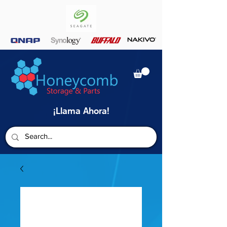
¡Llama Ahora!